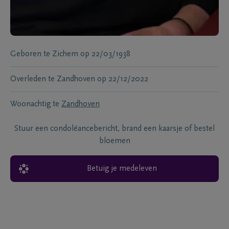
Geboren te
Zichem
op
22/03/1938
Overleden te
Zandhoven
op
22/12/2022
Woonachtig te
Zandhoven
Stuur een condoléancebericht, brand een kaarsje of bestel
bloemen
Betuig je medeleven