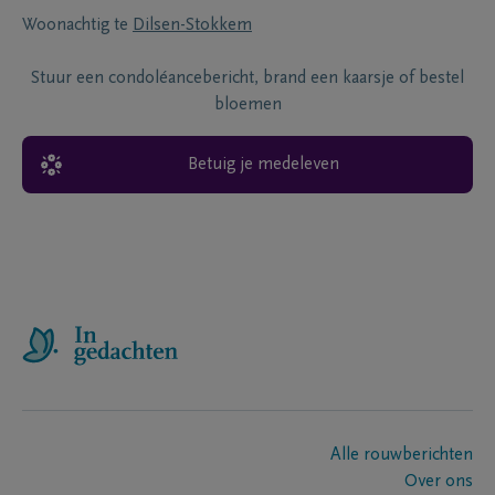
Woonachtig te
Dilsen-Stokkem
Stuur een condoléancebericht, brand een kaarsje of bestel
bloemen
Betuig je medeleven
Alle rouwberichten
Over ons