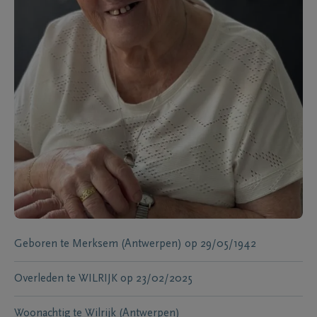
Geboren te
Merksem (Antwerpen)
op
29/05/1942
Overleden te
WILRIJK
op
23/02/2025
Woonachtig te
Wilrijk (Antwerpen)