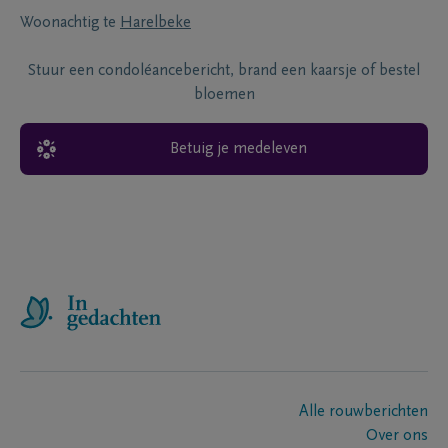
Woonachtig te
Harelbeke
Stuur een condoléancebericht, brand een kaarsje of bestel
bloemen
Betuig je medeleven
Alle rouwberichten
Over ons