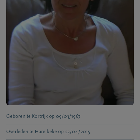
Geboren te
Kortrijk
op
09/03/1967
Overleden te
Harelbeke
op
23/04/2015