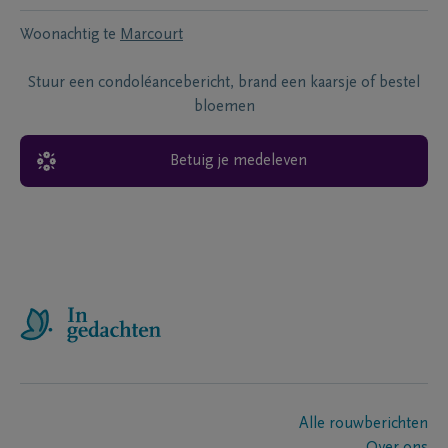
Woonachtig te
Marcourt
Stuur een condoléancebericht, brand een kaarsje of bestel
bloemen
Betuig je medeleven
Alle rouwberichten