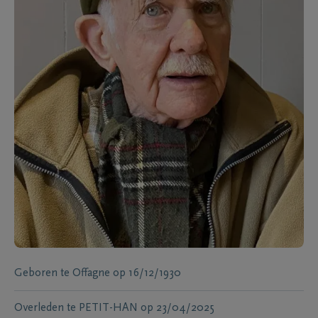
Geboren te
Offagne
op
16/12/1930
Overleden te
PETIT-HAN
op
23/04/2025