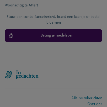
Woonachtig te
Attert
Stuur een condoléancebericht, brand een kaarsje of bestel
bloemen
Betuig je medeleven
Alle rouwberichten
Over ons