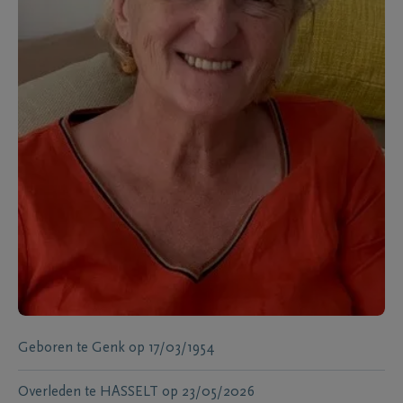
Geboren te
Genk
op
17/03/1954
Overleden te
HASSELT
op
23/05/2026