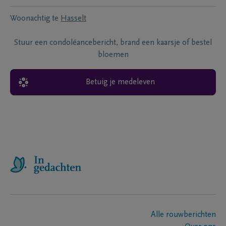
Woonachtig te
Hasselt
Stuur een condoléancebericht, brand een kaarsje of bestel
bloemen
Betuig je medeleven
Alle rouwberichten