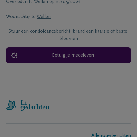
Overleden te
Wellen
op
23/05/2026
Woonachtig te
Wellen
Stuur een condoléancebericht, brand een kaarsje of bestel
bloemen
Betuig je medeleven
Alle rouwberichten