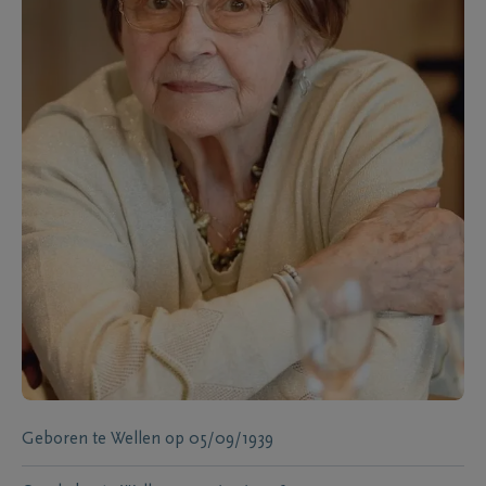
Geboren te
Wellen
op
05/09/1939