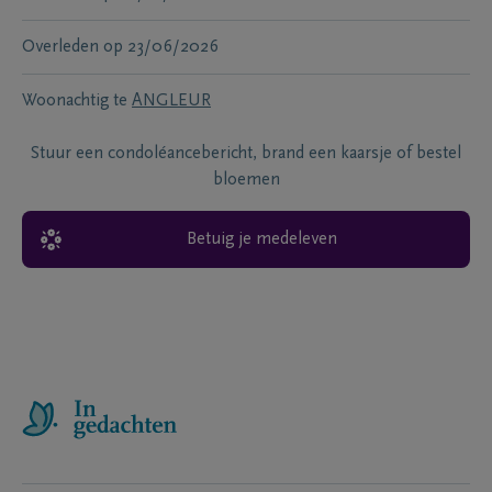
Overleden
op
23/06/2026
Woonachtig te
ANGLEUR
Stuur een condoléancebericht, brand een kaarsje of bestel
bloemen
Betuig je medeleven