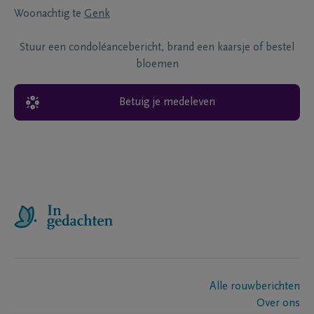
Woonachtig te
Genk
Stuur een condoléancebericht, brand een kaarsje of bestel
bloemen
Betuig je medeleven
Alle rouwberichten
Over ons