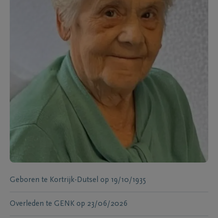
Geboren te
Kortrijk-Dutsel
op
19/10/1935
Overleden te
GENK
op
23/06/2026