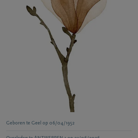
Geboren te
Geel
op
06/04/1952