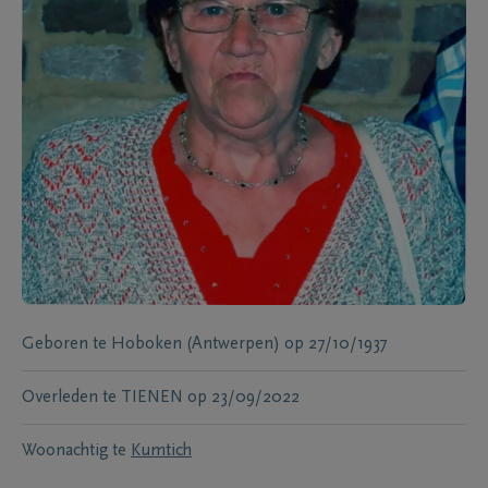
Geboren te
Hoboken (Antwerpen)
op
27/10/1937
Overleden te
TIENEN
op
23/09/2022
Woonachtig te
Kumtich