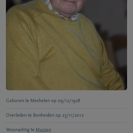
Geboren te
Mechelen
op
09/12/1928
Overleden te
Bonheiden
op
23/11/2012
Woonachtig te
Muizen