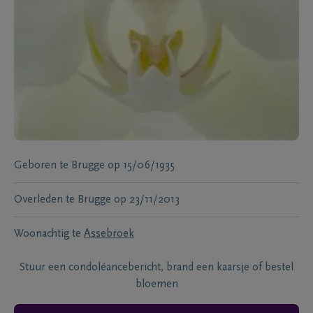
Geboren te
Brugge
op
15/06/1935
Overleden te
Brugge
op
23/11/2013
Woonachtig te
Assebroek
Stuur een condoléancebericht, brand een kaarsje of bestel
bloemen