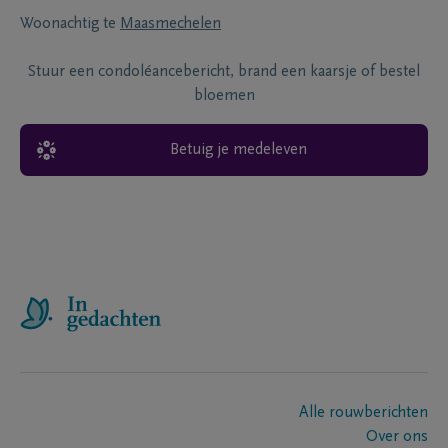
Woonachtig te
Maasmechelen
Stuur een condoléancebericht, brand een kaarsje of bestel
bloemen
Betuig je medeleven
Alle rouwberichten
Over ons