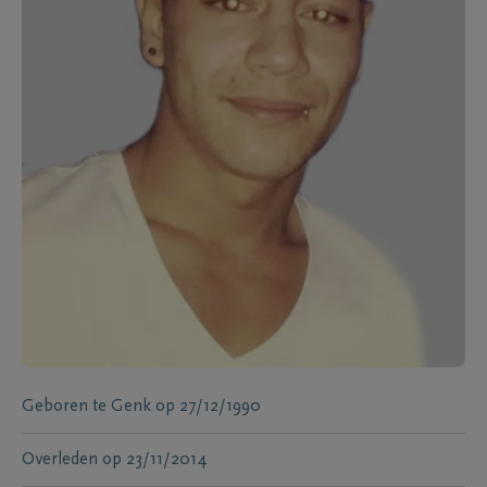
Geboren te
Genk
op
27/12/1990
Overleden
op
23/11/2014