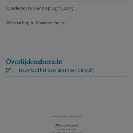
Overleden te
Genk
op
23/11/2015
Woonachtig te
Maasmechelen
Overlijdensbericht
Download het overlijdensbericht (pdf)