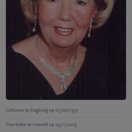
Geboren te
Siegburg
op
05/02/1935
Overleden te
Hasselt
op
23/11/2015