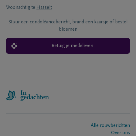
Woonachtig te
Hasselt
Stuur een condoléancebericht, brand een kaarsje of bestel
bloemen
Betuig je medeleven
Alle rouwberichten
Over ons