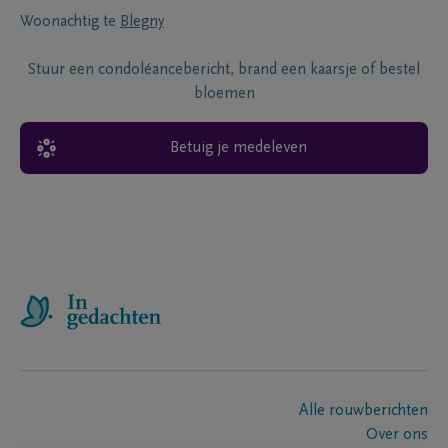
Woonachtig te
Blegny
Stuur een condoléancebericht, brand een kaarsje of bestel
bloemen
Betuig je medeleven
Alle rouwberichten
Over ons