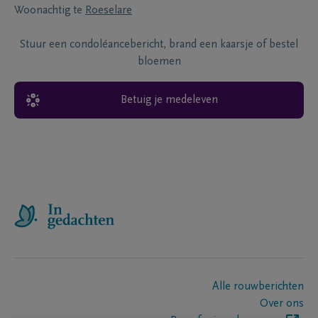
Woonachtig te
Roeselare
Stuur een condoléancebericht, brand een kaarsje of bestel
bloemen
Betuig je medeleven
Alle rouwberichten
Over ons