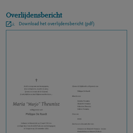
Overlijdensbericht
Download het overlijdensbericht (pdf)