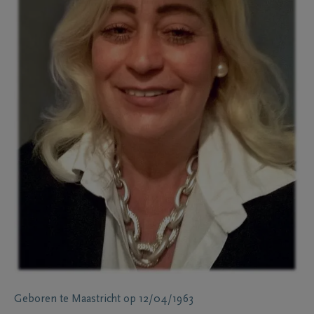
Geboren te
Maastricht
op
12/04/1963