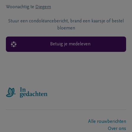
Woonachtig te
Diegem
Stuur een condoléancebericht, brand een kaarsje of bestel
bloemen
Betuig je medeleven
Alle rouwberichten
Over ons