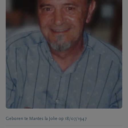
Geboren te
Mantes la Jolie
op
18/07/1947