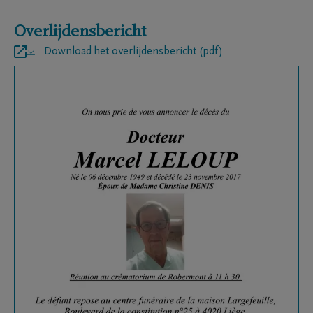
Overlijdensbericht
Download het overlijdensbericht (pdf)