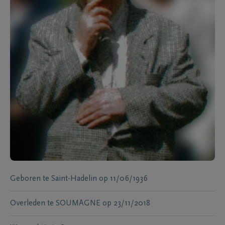
Geboren te
Saint-Hadelin
op
11/06/1936
Overleden te
SOUMAGNE
op
23/11/2018