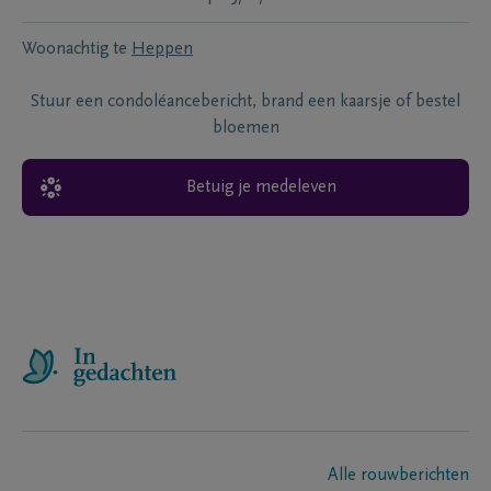
Woonachtig te
Heppen
Stuur een condoléancebericht, brand een kaarsje of bestel
bloemen
Betuig je medeleven
Alle rouwberichten