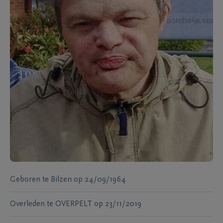
Geboren te
Bilzen
op
24/09/1964
Overleden te
OVERPELT
op
23/11/2019