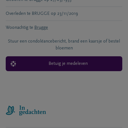
Overleden te
BRUGGE
op
23/11/2019
Woonachtig te
Brugge
Stuur een condoléancebericht, brand een kaarsje of bestel
bloemen
Betuig je medeleven