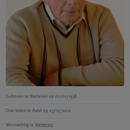
Geboren te
Wetteren
op
01/01/1938
Overleden te
Aalst
op
23/12/2012
Woonachtig te
Wetteren