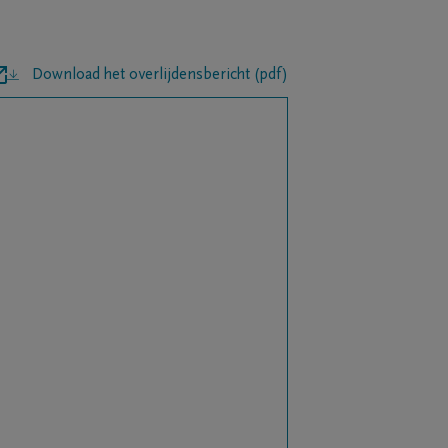
Download het overlijdensbericht (pdf)