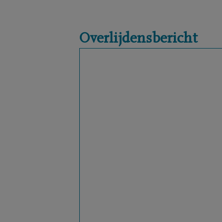
Overlijdensbericht