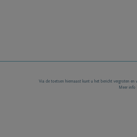
Via de toetsen hiernaast kunt u het bericht vergroten en 
Meer info 