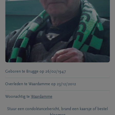
Geboren te
Brugge
op
26/02/1947
Overleden te
Waardamme
op
23/12/2012
Woonachtig te
Waardamme
Stuur een condoléancebericht, brand een kaarsje of bestel