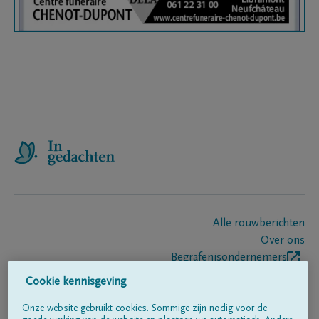
Alle rouwberichten
Over ons
Begrafenisondernemers
Contact
Cookie kennisgeving
Onze website gebruikt cookies. Sommige zijn nodig voor de