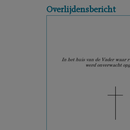
Overlijdensbericht