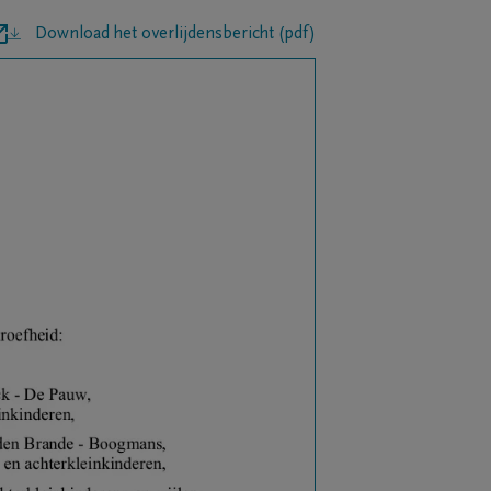
Download het overlijdensbericht (pdf)