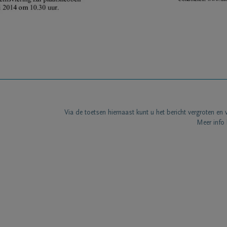
Via de toetsen hiernaast kunt u het bericht vergroten en 
Meer info 