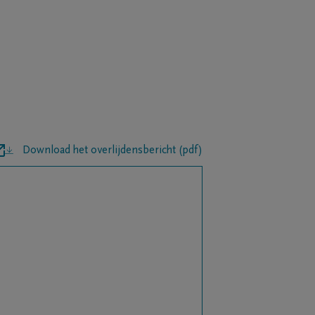
Download het overlijdensbericht (pdf)