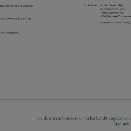
Via de toetsen hiernaast kunt u het bericht vergroten en 
Meer info 