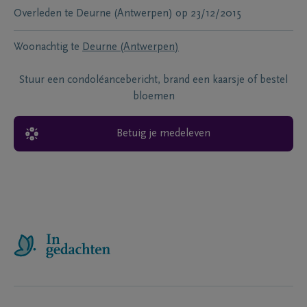
Overleden te
Deurne (Antwerpen)
op
23/12/2015
Woonachtig te
Deurne (Antwerpen)
Stuur een condoléancebericht, brand een kaarsje of bestel
bloemen
Betuig je medeleven