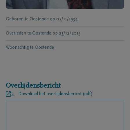
Geboren te
Oostende
op
07/11/1934
Overleden te
Oostende
op
23/12/2015
Woonachtig te
Oostende
Overlijdensbericht
Download het overlijdensbericht (pdf)