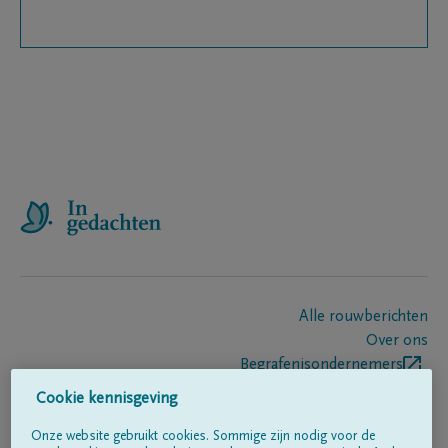
Alle rouwberichten
Over ons
Begrafenisondernemers
Contact
Cookie kennisgeving
Onze website gebruikt cookies. Sommige zijn nodig voor de