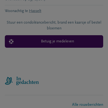
Woonachtig te
Hasselt
Stuur een condoléancebericht, brand een kaarsje of bestel
bloemen
Betuig je medeleven
Alle rouwberichten