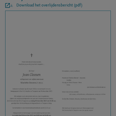
Download het overlijdensbericht (pdf)