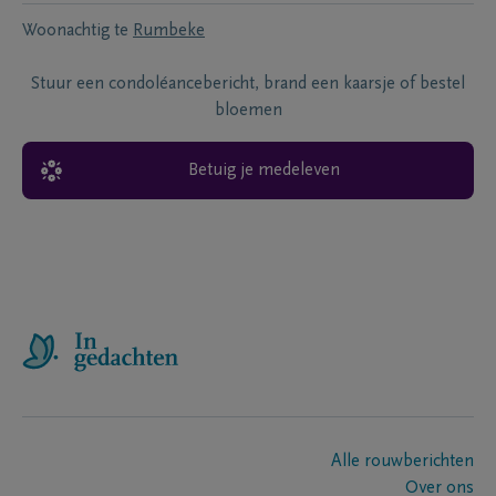
Woonachtig te
Rumbeke
Stuur een condoléancebericht, brand een kaarsje of bestel
bloemen
Betuig je medeleven
Alle rouwberichten
Over ons