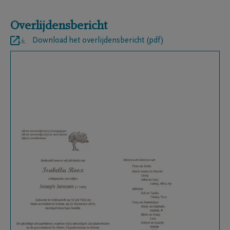
Overlijdensbericht
Download het overlijdensbericht (pdf)