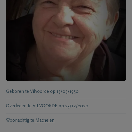
Geboren te
Vilvoorde
op
13/03/1950
Overleden te
VILVOORDE
op
23/12/2020
Woonachtig te
Machelen