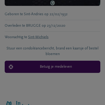
Geboren te
Sint-Andries
op
22/02/1932
Overleden te
BRUGGE
op
23/12/2020
Woonachtig te
Sint-Michiels
Stuur een condoléancebericht, brand een kaarsje of bestel
bloemen
Betuig je medeleven