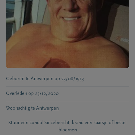
Geboren te
Antwerpen
op
23/08/1953
Overleden
op
23/12/2020
Woonachtig te
Antwerpen
Stuur een condoléancebericht, brand een kaarsje of bestel
bloemen