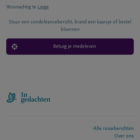
Woonachtig te
Liege
Stuur een condoléancebericht, brand een kaarsje of bestel
bloemen
Betuig je medeleven
Alle rouwberichten
Over ons