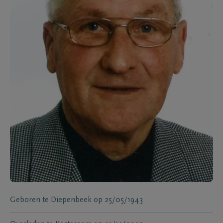
Geboren te
Diepenbeek
op
25/05/1943