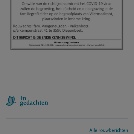
Alle rouwberichten