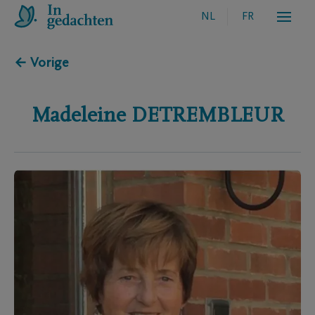
NL
FR
← Vorige
Madeleine
DETREMBLEUR