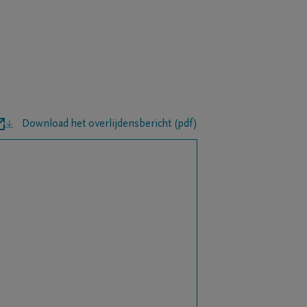
Download het overlijdensbericht (pdf)