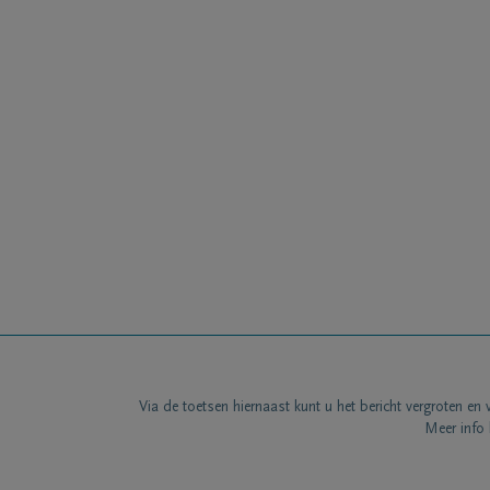
Via de toetsen hiernaast kunt u het bericht vergroten en 
Meer info 