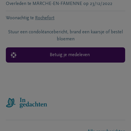
Overleden te
MARCHE-EN-FAMENNE
op
23/12/2022
Woonachtig te
Rochefort
Stuur een condoléancebericht, brand een kaarsje of bestel
bloemen
Betuig je medeleven