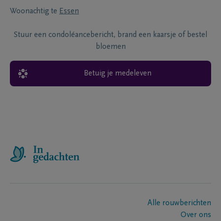
Woonachtig te
Essen
Stuur een condoléancebericht, brand een kaarsje of bestel
bloemen
Betuig je medeleven
Alle rouwberichten
Over ons