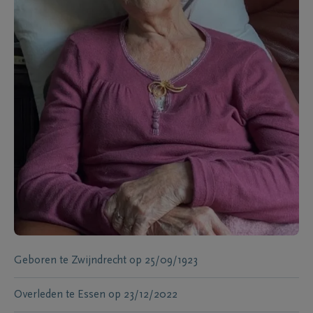
Geboren te
Zwijndrecht
op
25/09/1923
Overleden te
Essen
op
23/12/2022