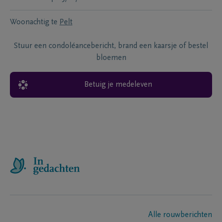
Woonachtig te
Pelt
Stuur een condoléancebericht, brand een kaarsje of bestel
bloemen
Betuig je medeleven
Alle rouwberichten