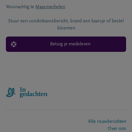
Woonachtig te
Maasmechelen
Stuur een condoléancebericht, brand een kaarsje of bestel
bloemen
Betuig je medeleven
Alle rouwberichten
Over ons